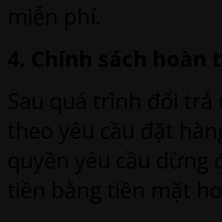
miễn phí.
4. Chính sách hoàn t
Sau quá trình đổi tr
theo yêu cầu đặt hàn
quyền yêu cầu dừng 
tiền bằng tiền mặt h