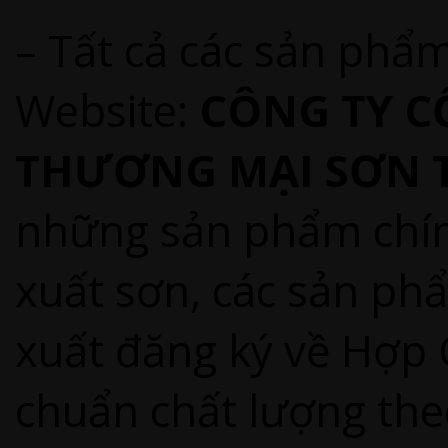
– Tất cả các sản phẩ
Website:
CÔNG TY C
THƯƠNG MẠI SƠN 
những sản phẩm chín
xuất sơn, các sản ph
xuất đăng ký về Hợp
chuẩn chất lượng the