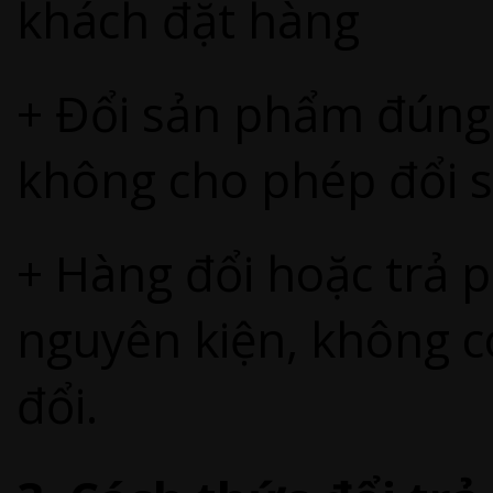
khách đặt hàng
+ Đổi sản phẩm đúng
không cho phép đổi 
+ Hàng đổi hoặc trả p
nguyên kiện, không c
đổi.