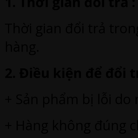
1. Thời gian đổi trả :
Thời gian đổi trả tro
hàng.
2. Điều kiện để đổi 
+ Sản phẩm bị lỗi do
+ Hàng không đúng 