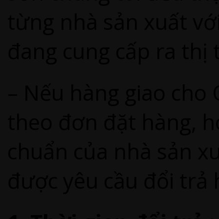
từng nhà sản xuất vớ
đang cung cấp ra thị 
– Nếu hàng giao cho
theo đơn đặt hàng, h
chuẩn của nhà sản xu
được yêu cầu đổi trả