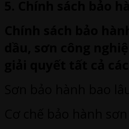
5. Chính sách bảo h
Chính sách bảo hàn
dầu, sơn công nghi
giải quyết tất cả cá
Sơn bảo hành bao lâ
Cơ chế bảo hành sơn