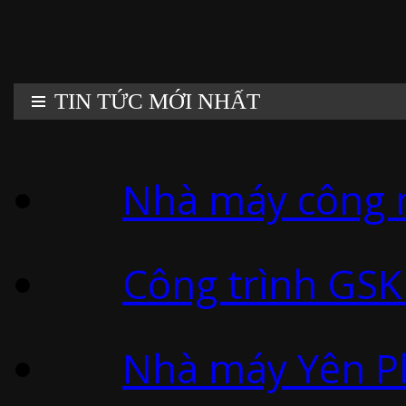
TIN TỨC MỚI NHẤT
Nhà máy công n
Công trình GSK
Nhà máy Yên Ph