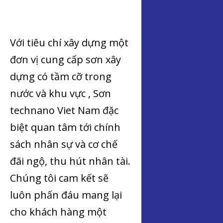
Với tiêu chí xây dựng một
đơn vị cung cấp sơn xây
dựng có tầm cỡ trong
nước và khu vực , Sơn
technano Viet Nam đặc
biệt quan tâm tới chính
sách nhân sự và cơ chế
đãi ngộ, thu hút nhân tài.
Chúng tôi cam kết sẽ
luôn phấn đáu mang lại
cho khách hàng một