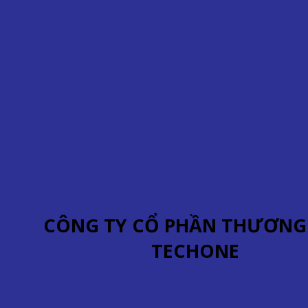
CÔNG TY CỔ PHẦN THƯƠNG
TECHONE