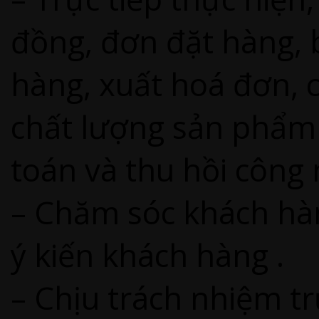
đồng, đơn đặt hàng, 
hàng, xuất hoá đơn, 
chất lượng sản phẩm 
toán và thu hồi công 
– Chăm sóc khách hà
ý kiến khách hàng .
– Chịu trách nhiệm t